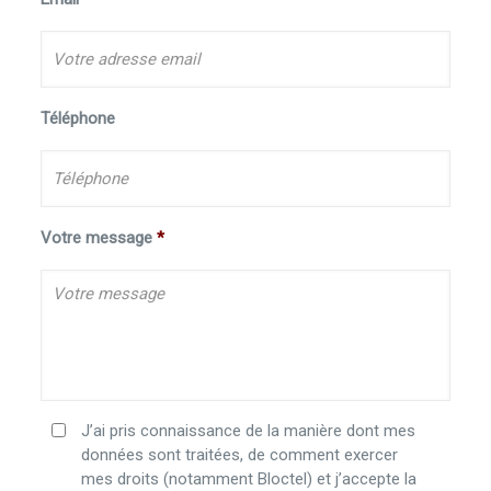
Téléphone
Votre message
*
J’ai pris connaissance de la manière dont mes
données sont traitées, de comment exercer
mes droits (notamment Bloctel) et j’accepte la