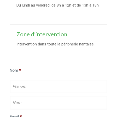
Du lundi au vendredi de 8h à 12h et de 13h à 18h.
Zone d’intervention
Intervention dans toute la périphérie nantaise.
Nom
*
Email
*