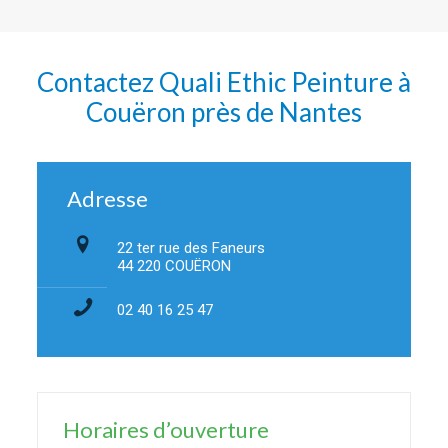
Contactez Quali Ethic Peinture à
Couëron
près de Nantes
Adresse
22 ter rue des Faneurs
44 220 COUËRON
02 40 16 25 47
Horaires d’ouverture