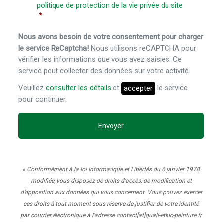
politique de protection de la vie privée du site
*
Nous avons besoin de votre consentement pour charger
le service ReCaptcha!
Nous utilisons reCAPTCHA pour
vérifier les informations que vous avez saisies. Ce
service peut collecter des données sur votre activité.
Veuillez
consulter les détails
et
le service
accepter
pour continuer.
« Conformément à la loi Informatique et Libertés du 6 janvier 1978
modifiée, vous disposez de droits d’accès, de modification et
d’opposition aux données qui vous concernent. Vous pouvez exercer
ces droits à tout moment sous réserve de justifier de votre identité
par courrier électronique à l’adresse contact[at]quali-ethic-peinture.fr