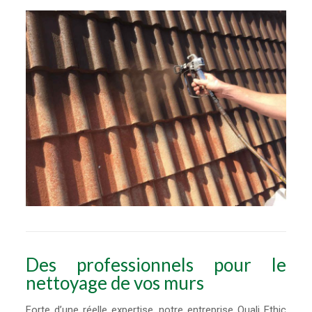
Des professionnels pour le
nettoyage de vos murs
Forte d’une réelle expertise, notre entreprise Quali Ethic