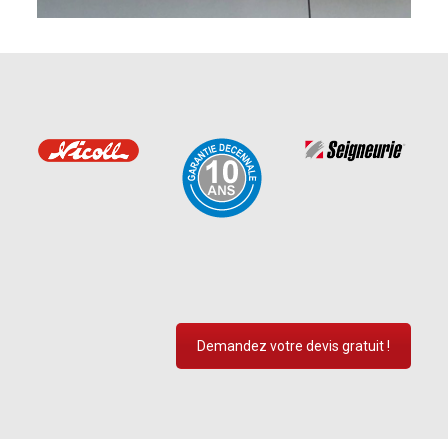
Demandez votre devis gratuit !