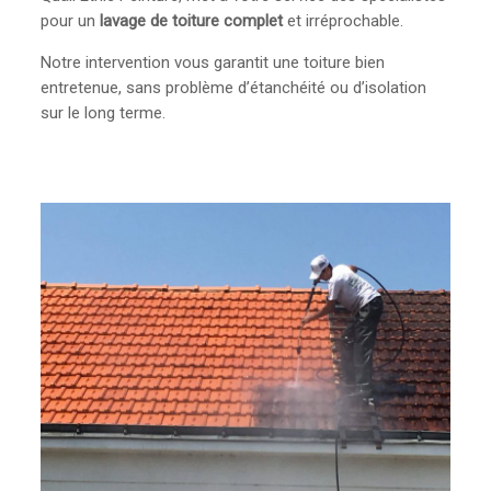
pour un
lavage de toiture complet
et irréprochable.
Notre intervention vous garantit une toiture bien
entretenue, sans problème d’étanchéité ou d’isolation
sur le long terme.