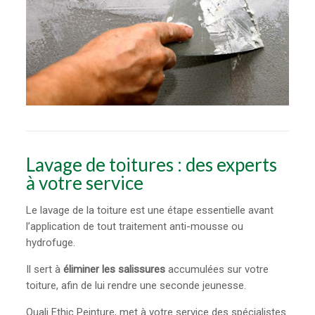
Lavage de toitures : des experts
à votre service
Le lavage de la toiture est une étape essentielle avant
l’application de tout traitement anti-mousse ou
hydrofuge.
Il sert à
éliminer les salissures
accumulées sur votre
toiture, afin de lui rendre une seconde jeunesse.
Quali Ethic Peinture, met à votre service des spécialistes