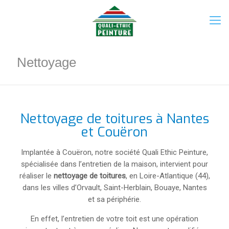
Nettoyage
Nettoyage de toitures à Nantes
et Couëron
Implantée à Couëron, notre société Quali Ethic Peinture,
spécialisée dans l’entretien de la maison, intervient pour
réaliser le
nettoyage de toitures
, en Loire-Atlantique (44),
dans les villes d’Orvault, Saint-Herblain, Bouaye, Nantes
et sa périphérie.
En effet, l’entretien de votre toit est une opération