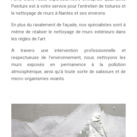
Peinture est à votre service pour l’entretien de toitures et
le nettoyage de murs à Nantes et ses environs.
En plus du ravalement de façade, nos spécialistes sont à
même de réaliser le nettoyage de murs extérieurs dans
les règles de l’art.
A travers une intervention professionnelle et
respectueuse de l’environnement, nous nettoyons les
murs exposés en permanence à la pollution
atmosphérique, ainsi qu’à toute sorte de salissure et de
micro-organismes vivants.