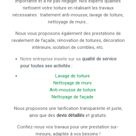
importante et à ne pas négliger. Nos experts qualifiés
nettoient votre toiture en réalisant les travaux
nécessaires : traitement anti-mousse, lavage de toiture,
nettoyage de murs…
Nous vous proposons également des prestations de
ravalement de façade, rénovation de toitures, décoration
intérieure, isolation de combles, etc.
Notre entreprise insiste sur sa
qualité de service
pour toutes ses activités :
Lavage de toiture
Nettoyage de murs
Anti-mousse de toiture
Nettoyage de façade
Nous proposons une tarification transparente et juste,
ainsi que des
devis détaillés
et gratuits.
Confiez-nous vos travaux pour une prestation sur-
mesure, adaptée à vos besoins !