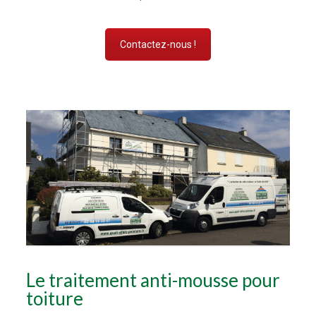
Contactez-nous !
Le traitement anti-mousse pour
toiture