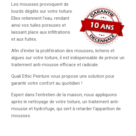
Les mousses provoquent de
lourds dégâts sur votre toiture.
Elles retiennent l’eau, rendant
ainsi vos tuiles poreuses et
laissant place aux infiltrations
et aux fuites.
Afin d’éviter la prolifération des mousses, lichens et
algues sur votre toiture, il est indispensable de prévoir un
traitement anti-mousse efficace et radicale.
Quali Ethic Peinture vous propose une solution pour
garantir votre confort au quotidien !
Expert dans l’entretien de la maison, nous appliquons
après le nettoyage de votre toiture, un traitement anti-
mousse et hydrofuge, qui sert à retarder l’apparition de
mousses.