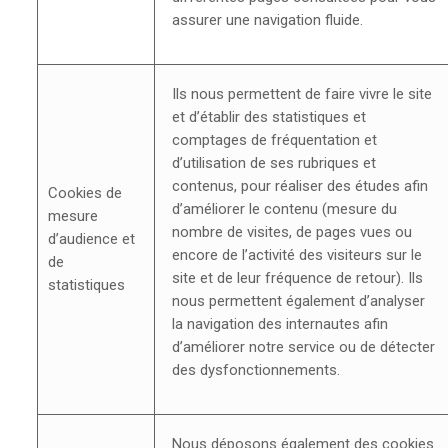
assurer une navigation fluide.
Ils nous permettent de faire vivre le site
et d’établir des statistiques et
comptages de fréquentation et
d’utilisation de ses rubriques et
contenus, pour réaliser des études afin
Cookies de
d’améliorer le contenu (mesure du
mesure
nombre de visites, de pages vues ou
d’audience et
encore de l’activité des visiteurs sur le
de
site et de leur fréquence de retour). Ils
statistiques
nous permettent également d’analyser
la navigation des internautes afin
d’améliorer notre service ou de détecter
des dysfonctionnements.
Nous déposons également des cookies