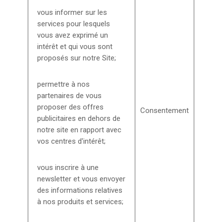
vous informer sur les
services pour lesquels
vous avez exprimé un
intérêt et qui vous sont
proposés sur notre Site;
permettre à nos
partenaires de vous
proposer des offres
Consentement
publicitaires en dehors de
notre site en rapport avec
vos centres d'intérêt;
vous inscrire à une
newsletter et vous envoyer
des informations relatives
à nos produits et services;