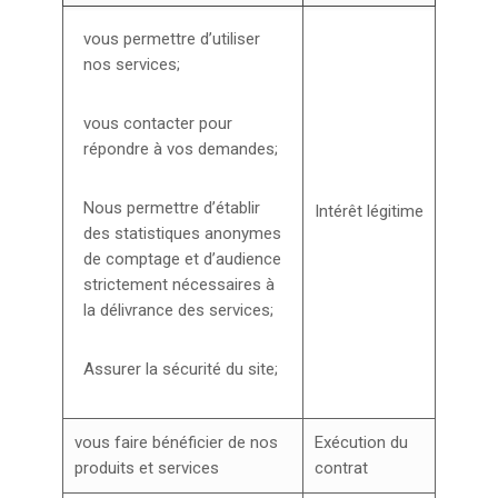
vous permettre d’utiliser
nos services;
vous contacter pour
répondre à vos demandes;
Nous permettre d’établir
Intérêt légitime
des statistiques anonymes
de comptage et d’audience
strictement nécessaires à
la délivrance des services;
Assurer la sécurité du site;
vous faire bénéficier de nos
Exécution du
produits et services
contrat