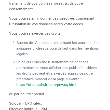
traitement de vos données, de retrait de votre
consentement.
Vous pouvez enfin donner des directives concernant
l’utilisation de vos données après votre décès.
Vous pouvez exercer ces droits :
Auprès de l’Annonceur en utilisant les coordonnées
indiquées ci-dessus ou à défaut dans les mentions
légales.
En ce qui concerne le traitement de données
permettant de vous afficher des publicités ciblées :
les droits peuvent être exercés auprès de notre
prestataire Solocal via la page suivante :
https://client.adhslx.com/privacy.html
ou par courrier postal :
Solocal – DPO sites,
Direction juridique - 204,