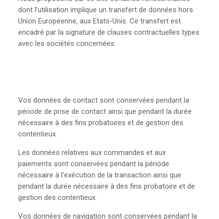
dont l’utilisation implique un transfert de données hors
Union Européenne, aux Etats-Unis. Ce transfert est
encadré par la signature de clauses contractuelles types
avec les sociétés concernées.
Vos données de contact sont conservées pendant la
période de prise de contact ainsi que pendant la durée
nécessaire à des fins probatoires et de gestion des
contentieux.
Les données relatives aux commandes et aux
paiements sont conservées pendant la période
nécessaire à l’exécution de la transaction ainsi que
pendant la durée nécessaire à des fins probatoire et de
gestion des contentieux.
Vos données de navigation sont conservées pendant la