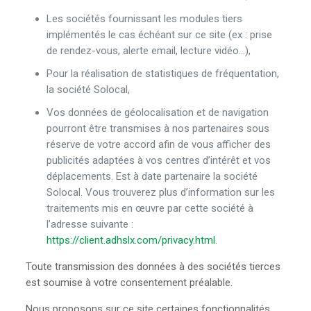
Les sociétés fournissant les modules tiers
implémentés le cas échéant sur ce site (ex : prise
de rendez-vous, alerte email, lecture vidéo…),
Pour la réalisation de statistiques de fréquentation,
la société Solocal,
Vos données de géolocalisation et de navigation
pourront être transmises à nos partenaires sous
réserve de votre accord afin de vous afficher des
publicités adaptées à vos centres d’intérêt et vos
déplacements. Est à date partenaire la société
Solocal. Vous trouverez plus d’information sur les
traitements mis en œuvre par cette société à
l’adresse suivante :
https://client.adhslx.com/privacy.html.
Toute transmission des données à des sociétés tierces
est soumise à votre consentement préalable.
Nous proposons sur ce site certaines fonctionnalités