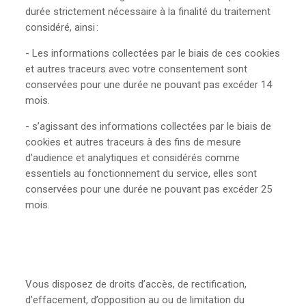
durée strictement nécessaire à la finalité du traitement
considéré, ainsi :
- Les informations collectées par le biais de ces cookies
et autres traceurs avec votre consentement sont
conservées pour une durée ne pouvant pas excéder 14
mois.
- s’agissant des informations collectées par le biais de
cookies et autres traceurs à des fins de mesure
d’audience et analytiques et considérés comme
essentiels au fonctionnement du service, elles sont
conservées pour une durée ne pouvant pas excéder 25
mois.
Vous disposez de droits d’accès, de rectification,
d’effacement, d’opposition au ou de limitation du