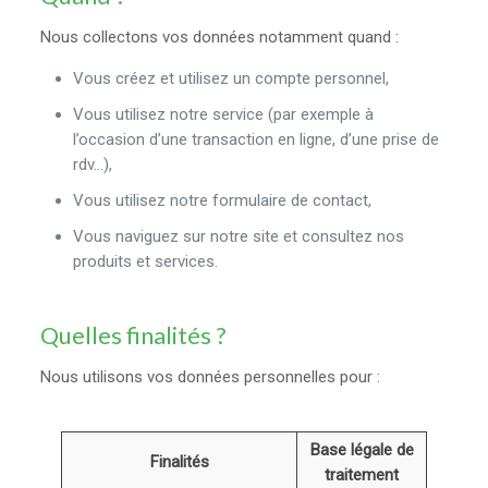
Nous collectons vos données notamment quand :
Vous créez et utilisez un compte personnel,
Vous utilisez notre service (par exemple à
l’occasion d’une transaction en ligne, d’une prise de
rdv…),
Vous utilisez notre formulaire de contact,
Vous naviguez sur notre site et consultez nos
produits et services.
Quelles finalités ?
Nous utilisons vos données personnelles pour :
Base légale de
Finalités
traitement