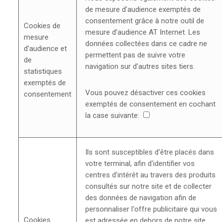
de mesure d’audience exemptés de
consentement grâce à notre outil de
Cookies de
mesure d’audience AT Internet. Les
mesure
données collectées dans ce cadre ne
d’audience et
permettent pas de suivre votre
de
navigation sur d’autres sites tiers.
statistiques
exemptés de
Vous pouvez désactiver ces cookies
consentement
exemptés de consentement en cochant
la case suivante:
Ils sont susceptibles d'être placés dans
votre terminal, afin d'identifier vos
centres d'intérêt au travers des produits
consultés sur notre site et de collecter
des données de navigation afin de
personnaliser l'offre publicitaire qui vous
Cookies
est adressée en dehors de notre site,