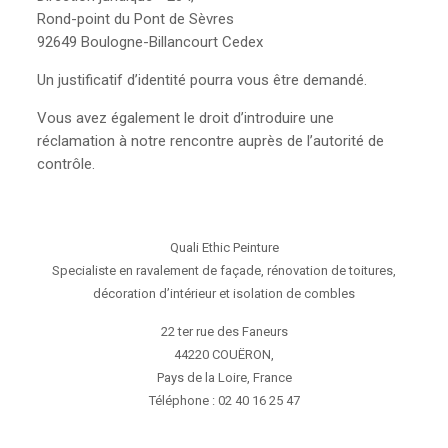
Rond-point du Pont de Sèvres
92649 Boulogne-Billancourt Cedex
Un justificatif d’identité pourra vous être demandé.
Vous avez également le droit d’introduire une
réclamation à notre rencontre auprès de l’autorité de
contrôle.
Quali Ethic Peinture
Specialiste en ravalement de façade, rénovation de toitures,
décoration d’intérieur et isolation de combles
22 ter rue des Faneurs
44220
COUËRON,
Pays de la Loire
,
France
Téléphone :
02 40 16 25 47