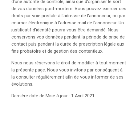
d’une autorité de contrôle, ainsi que d’organiser le sort
de vos données post-mortem. Vous pouvez exercer ces
droits par voie postale à l'adresse de l'annonceur, ou par
courrier électronique à l'adresse mail de l'annonceur. Un
justificatif d'identité pourra vous être demandé. Nous
conservons vos données pendant la période de prise de
contact puis pendant la durée de prescription légale aux
fins probatoire et de gestion des contentieux.
Nous nous réservons le droit de modifier à tout moment
la présente page. Nous vous invitons par conséquent à
la consulter régulièrement afin de vous informer de ses
évolutions.
Dernière date de Mise à jour : 1 Avril 2021