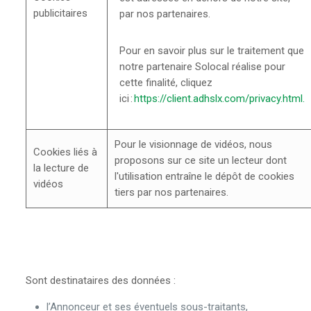
publicitaires
par nos partenaires.
Pour en savoir plus sur le traitement que
notre partenaire Solocal réalise pour
cette finalité, cliquez
ici :
https://client.adhslx.com/privacy.html.
Pour le visionnage de vidéos, nous
Cookies liés à
proposons sur ce site un lecteur dont
la lecture de
l'utilisation entraîne le dépôt de cookies
vidéos
tiers par nos partenaires.
Sont destinataires des données :
l’Annonceur et ses éventuels sous-traitants,