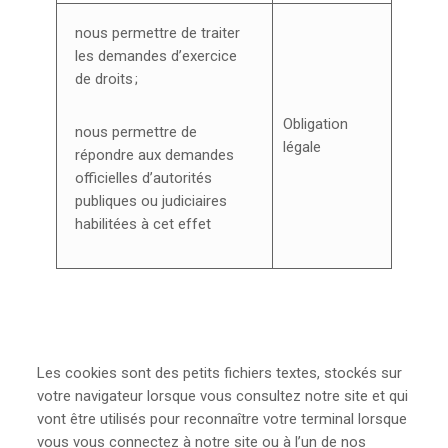
nous permettre de traiter
les demandes d’exercice
de droits ;
Obligation
nous permettre de
légale
répondre aux demandes
officielles d’autorités
publiques ou judiciaires
habilitées à cet effet
Les cookies sont des petits fichiers textes, stockés sur
votre navigateur lorsque vous consultez notre site et qui
vont être utilisés pour reconnaître votre terminal lorsque
vous vous connectez à notre site ou à l’un de nos