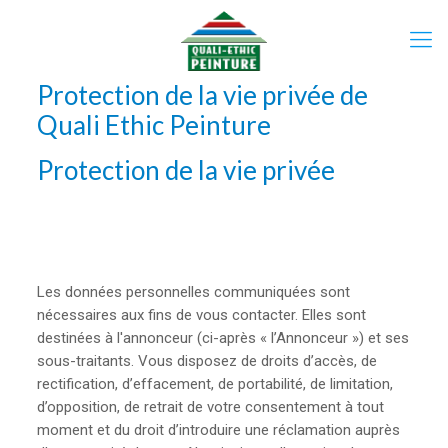
Protection de la vie privée de
Quali Ethic Peinture
Protection de la vie privée
Les données personnelles communiquées sont
nécessaires aux fins de vous contacter. Elles sont
destinées à l'annonceur (ci-après « l’Annonceur ») et ses
sous-traitants. Vous disposez de droits d’accès, de
rectification, d’effacement, de portabilité, de limitation,
d’opposition, de retrait de votre consentement à tout
moment et du droit d’introduire une réclamation auprès