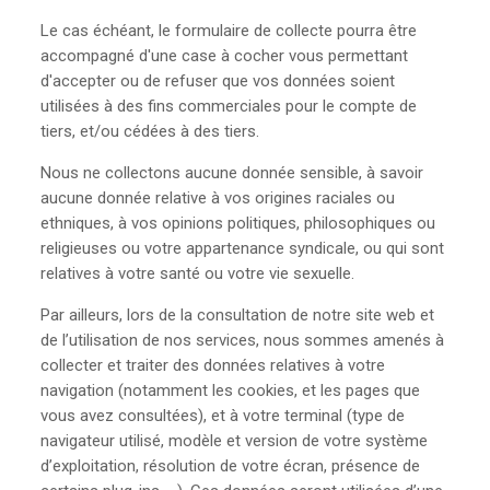
Le cas échéant, le formulaire de collecte pourra être
accompagné d'une case à cocher vous permettant
d'accepter ou de refuser que vos données soient
utilisées à des fins commerciales pour le compte de
tiers, et/ou cédées à des tiers.
Nous ne collectons aucune donnée sensible, à savoir
aucune donnée relative à vos origines raciales ou
ethniques, à vos opinions politiques, philosophiques ou
religieuses ou votre appartenance syndicale, ou qui sont
relatives à votre santé ou votre vie sexuelle.
Par ailleurs, lors de la consultation de notre site web et
de l’utilisation de nos services, nous sommes amenés à
collecter et traiter des données relatives à votre
navigation (notamment les cookies, et les pages que
vous avez consultées), et à votre terminal (type de
navigateur utilisé, modèle et version de votre système
d’exploitation, résolution de votre écran, présence de