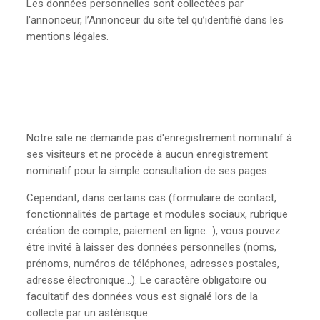
Les données personnelles sont collectées par
l'annonceur, l’Annonceur du site tel qu’identifié dans les
mentions légales.
Notre site ne demande pas d'enregistrement nominatif à
ses visiteurs et ne procède à aucun enregistrement
nominatif pour la simple consultation de ses pages.
Cependant, dans certains cas (formulaire de contact,
fonctionnalités de partage et modules sociaux, rubrique
création de compte, paiement en ligne...), vous pouvez
être invité à laisser des données personnelles (noms,
prénoms, numéros de téléphones, adresses postales,
adresse électronique…). Le caractère obligatoire ou
facultatif des données vous est signalé lors de la
collecte par un astérisque.