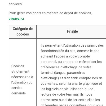
services.
Pour gérer vos choix en matière de dépôt de cookies,
cliquez ici.
Catégorie de
Finalité
cookies
Ils permettent l'utilisation des principales
fonctionnalités du site, comme le cas
échéant l'accès à votre compte
personnel, ou encore de mémoriser les
Cookies
préférences d'affichage de votre
strictement
terminal (langue, paramètres
nécessaires à
d'affichage) et d'en tenir compte lors de
l'utilisation du
vos visites, selon la charte graphique et
service
les logiciels de visualisation ou de
demandé
lecture de votre terminal. Ils nous
permettent aussi de lier entre elles les
différentes pages consultées pour vous