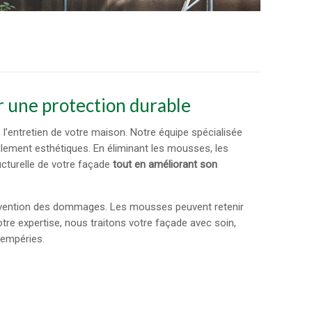
 une protection durable
l’entretien de votre maison. Notre équipe spécialisée
lement esthétiques. En éliminant les mousses, les
ucturelle de votre façade
tout en améliorant son
révention des dommages. Les mousses peuvent retenir
otre expertise, nous traitons votre façade avec soin,
tempéries.