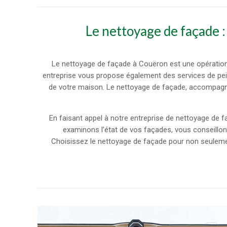
Le nettoyage de façade :
Le nettoyage de façade à Couëron est une opération 
entreprise vous propose également des services de pe
de votre maison. Le nettoyage de façade, accompagné 
En faisant appel à notre entreprise de nettoyage de 
examinons l’état de vos façades, vous conseillon
Choisissez le nettoyage de façade pour non seulemen