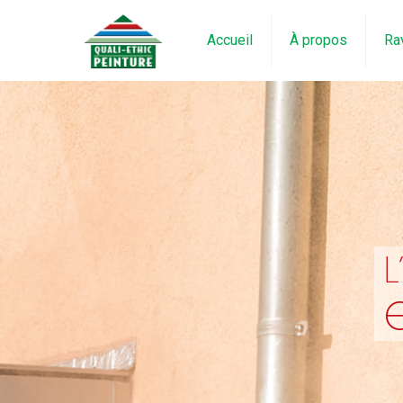
Accueil
À propos
Ra