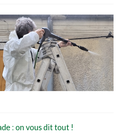
de : on vous dit tout !