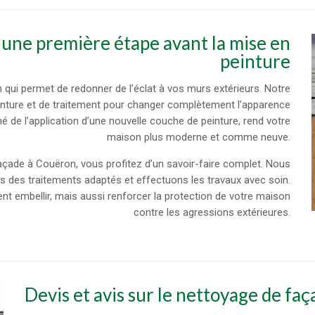
 une première étape avant la mise en
peinture
qui permet de redonner de l’éclat à vos murs extérieurs. Notre
inture et de traitement pour changer complètement l’apparence
de l’application d’une nouvelle couche de peinture, rend votre
maison plus moderne et comme neuve.
façade à Couëron, vous profitez d’un savoir-faire complet. Nous
s des traitements adaptés et effectuons les travaux avec soin.
t embellir, mais aussi renforcer la protection de votre maison
contre les agressions extérieures.
Devis et avis sur le nettoyage de faça