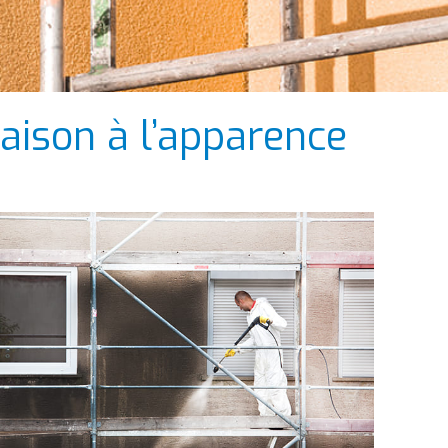
ison à l’apparence