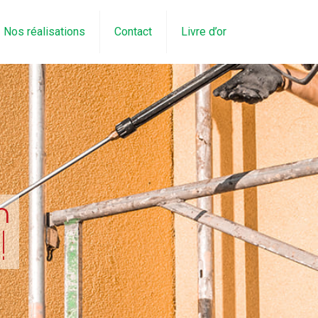
Nos réalisations
Contact
Livre d’or