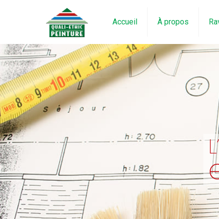
Accueil
À propos
Ra