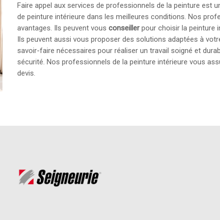
Faire appel aux services de professionnels de la peinture est 
de peinture intérieure dans les meilleures conditions. Nos prof
avantages. Ils peuvent vous
conseiller
pour choisir la peinture 
Ils peuvent aussi vous proposer des solutions adaptées à vot
savoir-faire nécessaires pour réaliser un travail soigné et durab
sécurité. Nos professionnels de la peinture intérieure vous as
devis.