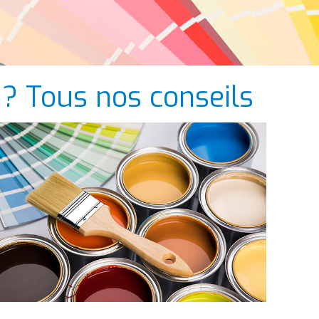
 ? Tous nos conseils