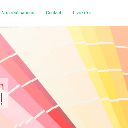
Nos réalisations
Contact
Livre d’or