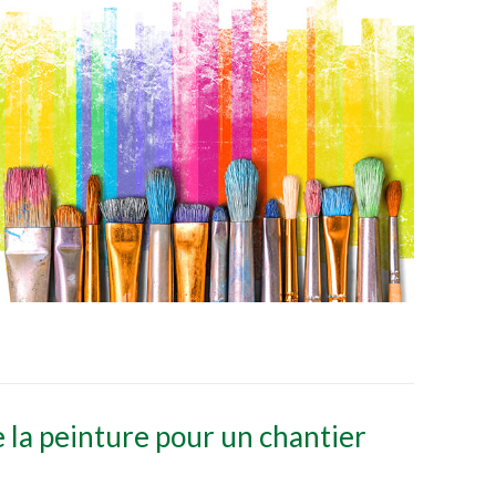
e la peinture pour un chantier