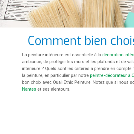
Comment bien choisi
La peinture intérieure est essentielle à la
décoration intér
ambiance, de protéger les murs et les plafonds et de val
intérieure ? Quels sont les critères à prendre en compte
la peinture, en particulier par notre
peintre-décorateur à
bon choix avec Quali Ethic Peinture. Notez que si nous
Nantes
et ses alentours.